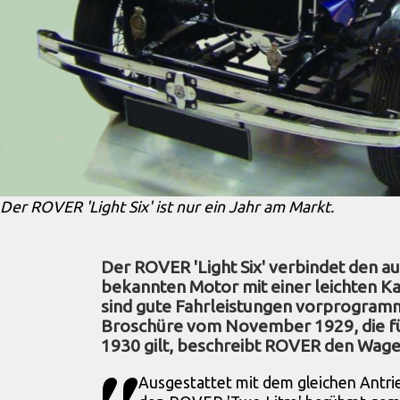
Der ROVER 'Light Six' ist nur ein Jahr am Markt.
Der ROVER 'Light Six' verbindet den au
bekannten Motor mit einer leichten Ka
sind gute Fahrleistungen vorprogrammi
Broschüre vom November 1929, die fü
1930 gilt, beschreibt ROVER den Wagen
Ausgestattet mit dem gleichen Antri