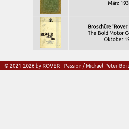
März 19
Broschüre 'Rover 
The Bold Motor C
Oktober 1
© 2021-2026 by ROVER - Passion / Michael-Peter Bör