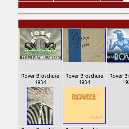
Rover Broschüre
Rover Broschüre
Rover B
1934
1934
19