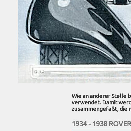
Wie an anderer Stelle 
verwendet. Damit werde
zusammengefaßt, die m
1934 - 1938 ROVER