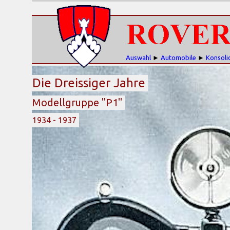
Auswahl
►
Automobile
►
Konsoli
Die Dreissiger Jahre
Modellgruppe "P1"
1934 - 1937