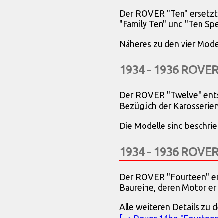
Der ROVER "Ten" ersetzt 
"Family Ten" und "Ten Spec
Näheres zu den vier Mode
1934 - 1936 ROVER
Der ROVER "Twelve" ents
Bezüglich der Karosserien
Die Modelle sind beschri
1934 - 1936 ROVER
Der ROVER "Fourteen" erhi
Baureihe, deren Motor er
Alle weiteren Details zu d