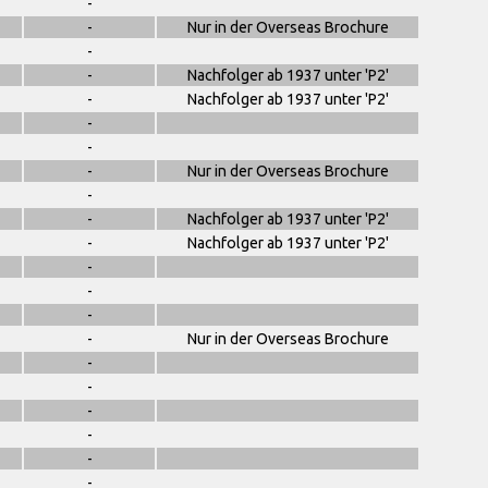
-
-
Nur in der Overseas Brochure
-
-
Nachfolger ab 1937 unter 'P2'
-
Nachfolger ab 1937 unter 'P2'
-
-
-
Nur in der Overseas Brochure
-
-
Nachfolger ab 1937 unter 'P2'
-
Nachfolger ab 1937 unter 'P2'
-
-
-
-
Nur in der Overseas Brochure
-
-
-
-
-
-